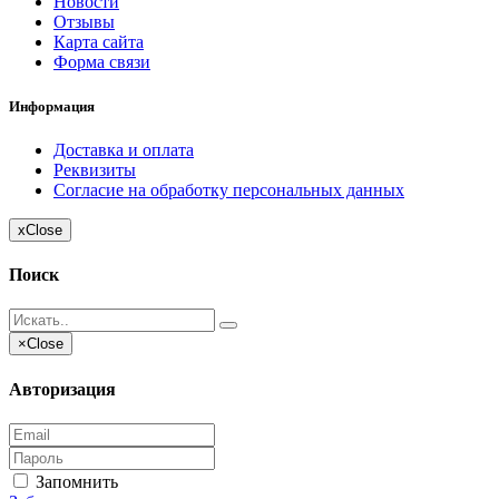
Новости
Отзывы
Карта сайта
Форма связи
Информация
Доставка и оплата
Реквизиты
Согласие на обработку персональных данных
x
Close
Поиск
×
Close
Авторизация
Запомнить