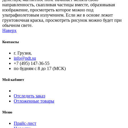
направленность, скапливая частицы вместе, образовывая
изображение, просмотреть которое можно под
ультрафиолетовым излучением. Если же в основе лежит
грунтовочная краска, просмотреть рисунок можно будет при
обычном свете.
Наверх
Контакты
г. Грузия,
info@ndt.su
+7 (495) 147-36-55
по будням с 8 до 17 (МСК)
Мой кабинет
Отследить заказ
Отложенные товары
Меню
Прайс-лист