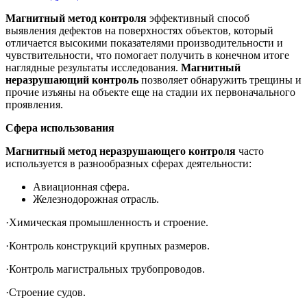
Магнитный метод контроля
эффективный способ
выявления дефектов на поверхностях объектов, который
отличается высокими показателями производительности и
чувствительности, что помогает получить в конечном итоге
наглядные результаты исследования.
Магнитный
неразрушающий контроль
позволяет обнаружить трещины и
прочие изъяны на объекте еще на стадии их первоначального
проявления.
Сфера использования
Магнитный метод неразрушающего контроля
часто
используется в разнообразных сферах деятельности:
Авиационная сфера.
Железнодорожная отрасль.
·Химическая промышленность и строение.
·Контроль конструкций крупных размеров.
·Контроль магистральных трубопроводов.
·Строение судов.