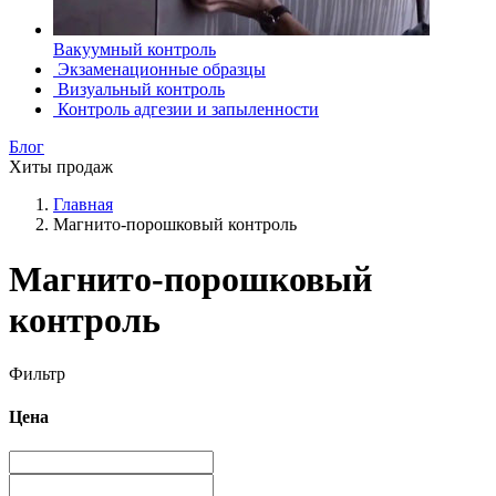
Вакуумный контроль
Экзаменационные образцы
Визуальный контроль
Контроль адгезии и запыленности
Блог
Хиты продаж
Главная
Магнито-порошковый контроль
Магнито-порошковый
контроль
Фильтр
Цена