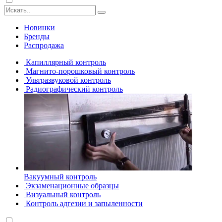
Новинки
Бренды
Распродажа
Капиллярный контроль
Магнито-порошковый контроль
Ультразвуковой контроль
Радиографический контроль
Вакуумный контроль
Экзаменационные образцы
Визуальный контроль
Контроль адгезии и запыленности